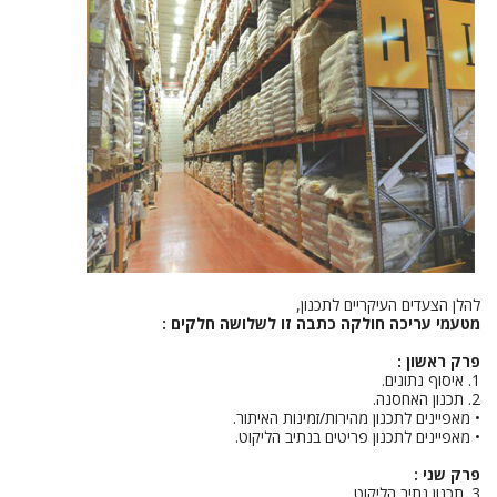
להלן הצעדים העיקריים לתכנון,
מטעמי עריכה חולקה כתבה זו לשלושה חלקים :
פרק ראשון :
1. איסוף נתונים.
2. תכנון האחסנה.
• מאפיינים לתכנון מהירות/זמינות האיתור.
• מאפיינים לתכנון פריטים בנתיב הליקוט.
פרק שני :
3. תכנון נתיב הליקוט