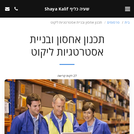
שעיה כליף Shaya Kalif
בית
פרסומים
תכנון אחסון ובניית אסטרטגיות ליקוט
תכנון אחסון ובניית
אסטרטגיות ליקוט
27 דקות קריאה