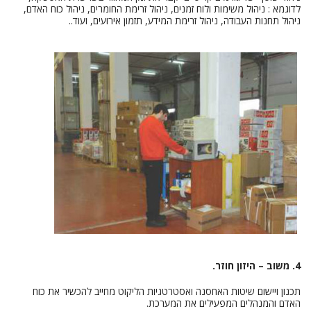
לדוגמא : ניהול משימות ולוח זמנים, ניהול זרימת החומרים, ניהול כוח האדם,
ניהול תחנות העבודה, ניהול זרימת המידע, תזמון אירועים, ועוד..
4. משוב – היזון חוזר.
תכנון ויישום שיטות האחסנה ואסטרטגיות הליקוט מחייב להכשיר את כוח
האדם והמנהלים המפעילים את המערכת.