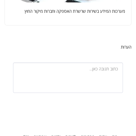
מערכות המידע בשירות שרשרת האספקה וחברות מיקור החוץ
הערות