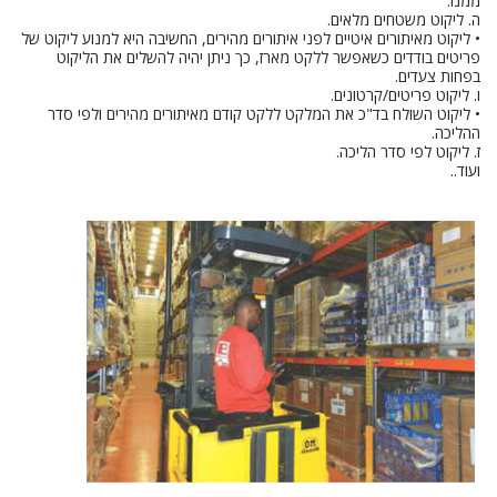
ממנו.
ה. ליקוט משטחים מלאים.
• ליקוט מאיתורים איטיים לפני איתורים מהירים, החשיבה היא למנוע ליקוט של
פריטים בודדים כשאפשר ללקט מארז, כך ניתן יהיה להשלים את הליקוט
בפחות צעדים.
ו. ליקוט פריטים/קרטונים.
• ליקוט השולח בד"כ את המלקט ללקט קודם מאיתורים מהירים ולפי סדר
ההליכה.
ז. ליקוט לפי סדר הליכה.
ועוד..