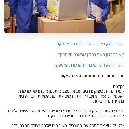
קישור לחלק ראשון במגזין שרשרת האספקה
קישור לחלק השני במגזין שרשרת האספקה
קישור לחלק השלישי במגזין שרשרת האספקה
תכנון אחסון ובניית אסטרטגיות ליקוט
הקדמה
אופי התחרות בשווקים רבים, מביא למצב בו תכנון מוקדם של שרשרת
האספקה נעשה מחויב, לקוחות דורשים את רמת השירות הגבוהה ביותר
ובמחיר הנמוך ביותר.
תהליכי האחסון והליקוט הינם חלק מרכזי בשרשרת האספקה, מיצוי תהליכים
אלו כמו כל שרשרת האספקה - דורש תכנון מוקדם.
ארגונים שואפים לספק את המוצרים והשירותים שלהם בצורה מהירה, זולה