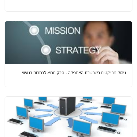
ניהול פרויקטים בשרשרת האספקה - פרק מבוא לכתבות בנושא