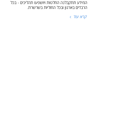
המידע תתקבלנה החלטות ויושפעו תהליכים - בכל
הרבדים בארגון ובכל החוליות בשרשרת.
קרא עוד