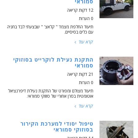
סמוראי
12 דקות קריאה
0 הערות
תיעוד החלפת מצמד " קלאצ' " שבצעתי לבד בחניה
עם כלים בסיסיים.
קרא עוד
התקנת נעילת לוקרייט בסוזוקי
סמוראי
21 דקות קריאה
0 הערות
תיעוד מצולם ומפורט של התקנת נעילת דיפרנציאל
אוטומטית בסרן אחורי של סוזוקי סמוראי.
קרא עוד
טיפול יסודי למערכת הקירור
בסוזוקי סמוראי