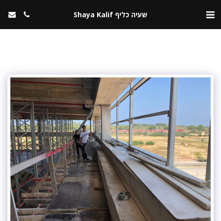
שעיה כליף Shaya Kalif