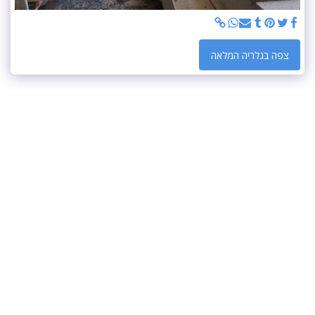
צפה בגלריה המלאה