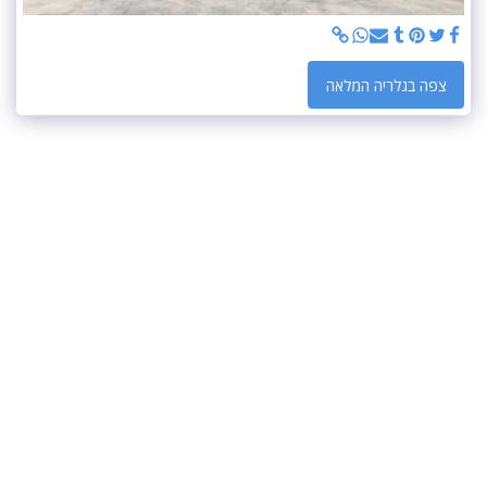
צפה בגלריה המלאה